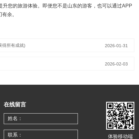
提升您的旅游体验。即便您不是山东的游客，也可以通过APP
刃有余。
获得所有成就)
2026-01-31
2026-02-03
在线留言
体验移动端