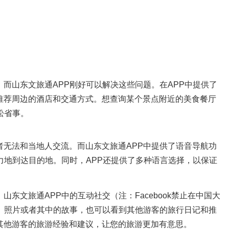
而山东文旅通APP刚好可以解决这些问题。在APP中提供了
推荐周边的酒店和交通方式。想查询某个景点附近的美食餐厅
松省事。
无法和当地人交流。而山东文旅通APP中提供了语音导航功
力地到达目的地。同时，APP还提供了多种语言选择，以保证
文旅通APP中的互动社交（注：Facebook禁止在中国大
、照片或者其中的故事，也可以看到其他游客的旅行日记和推
其他游客的旅游经验和建议，让您的旅游更加有意思。