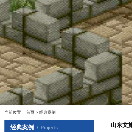
当前位置：
首页
> 经典案例
山东文旅
经典案例
Projects