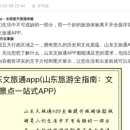
2-02 08:22:44
876次
pp：全面提升旅游体验
们生活中不可或缺的一部分，而一个好的旅游体验离不开全面详实
旅通APP。
尽在掌握
国五大行政区域之一，拥有悠久的历史和文化底蕴。山东文旅通A
。无论您想了解什么，山东文旅通APP都能满足您的需求，包括
内容都有详实的文字介绍和图片展示，让您在没有出发前就可以