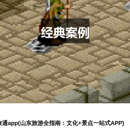
通app(山东旅游全指南：文化+景点一站式APP)