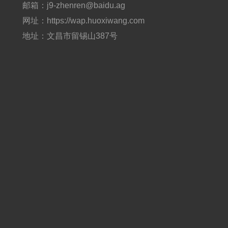
邮箱：j9-zhenren@baidu.ag
网址：https://wap.huoxiwang.com
地址：文昌市留锡山387号