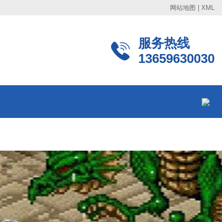
网站地图
|
XML
服务热线
13659630030