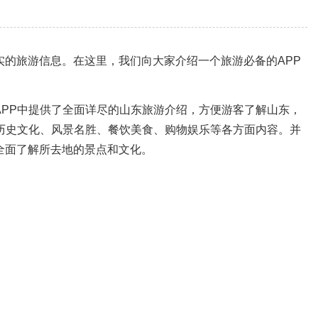
的旅游信息。在这里，我们向大家介绍一个旅游必备的APP
PP中提供了全面详尽的山东旅游介绍，方便游客了解山东，
历史文化、风景名胜、餐饮美食、购物娱乐等各方面内容。并
全面了解所去地的景点和文化。