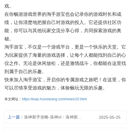
戏。
在你畅游游戏世界的淘手游宝也会记录你的游戏时长和成
绩，让你清楚地把握自己对游戏的投入。它还提供社区功
能，你可以与其他玩家交流分享心得，共同探索游戏的奥
秘。
淘手游宝，不仅是一个游戏平台，更是一个快乐的天堂。它
为玩家提供了海量的游戏选择，让每个人都能找到自己的心
仪之作。无论是休闲放松，还是激情战斗，你都能在这里找
到属于自己的乐趣。
快来加入淘手游宝，开启你的专属游戏之旅吧！在这里，你
可以尽情享受游戏的魅力，体验畅玩无限的乐趣。
本文网址：
https://wap.huoxiwang.com/news/10.html
上一篇：
洛神新手攻略-洛神ol：洛神新手入门指南：从前期准备到快速进阶
2025-05-25