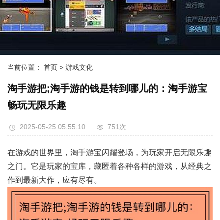
当前位置：
首页
> 游戏文化
淘手游把;淘手游的钱是转到哪儿的：淘手游宝
畅玩无限乐趣
2025-05-25 05:55:10
751次
在游戏的世界里，淘手游宝闪耀登场，为玩家开启无限乐趣
之门。它是玩家的宝库，藏匿着各种各样的游戏，从经典之
作到最新大作，应有尽有。