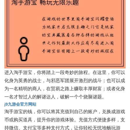
进入淘手游宝，你将踏上一段奇妙的旅程。在这里，你可以
化身为英勇的战士，与邪恶军团展开激烈的战斗；也可以成
为一名精明的商人，在贸易之路上赚取丰厚财富；或者化身
一名才智过人的解谜达人，破解一个个烧脑谜题。
j9九游会官方网站
淘手游宝的钱，你可以将其充值到自己的账户，兑换成游戏
币或购买道具，提升你的游戏体验。充值方式便捷多样，支
持微信、支付宝等多种支付方式，让你轻松无忧地畅玩游