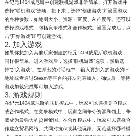
在纪元1404威尼斯中创建联机游戏非常简单。打开游戏并
选择“联机游戏”选项。接下来，选择“创建游戏”并设置游戏
的各种参数，如地图大小、资源丰富度、AI难度等。还可以
选择游戏模式，包括竞争模式和合作模式。设置完成后，点
击“开始游戏”即可创建游戏。
2. 加入游戏
如果你想加入其他玩家创建的纪元1404威尼斯联机游戏，
同样很简单。进入游戏后，选择“联机游戏”选项，然后选
择“加入游戏”。在弹出的对话框中，输入要加入的游戏的IP
地址或者通过Steam等平台的好友列表加入。确认后，等待
游戏加载完成即可加入游戏。
3. 游戏规则
在纪元1404威尼斯的联机模式中，玩家可以选择竞争模式
或合作模式。在竞争模式中，玩家之间争夺资源和领土，争
取成为最强大的贸易帝国。在合作模式中，玩家可以选择合
作建立贸易网络、共同对抗AI或其他玩家。无论选择哪种模