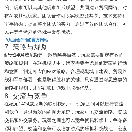
的。玩家可以与其他玩家组成联盟，共同建立贸易网络、对
抗AI或其他玩家。团队合作可以实现资源共享、技术支持和
军事协助，提高整个团队的实力。通过有效的团队合作，可
以在竞争激烈的游戏中取得优势。
j9九游会(中国)官方网站
7. 策略与规划
纪元1404威尼斯是一款策略类游戏，玩家需要制定有效的
策略和规划。在联机模式中，玩家需要考虑其他玩家的行动
和意图，制定相应的应对策略。合理规划城市建设、贸易路
线和军事部署，也是取得胜利的关键。只有通过深思熟虑的
策略和规划，才能在联机游戏中取得优势。
8. 交流与竞争
在纪元1404威尼斯的联机模式中，玩家之间可以进行交流
和竞争。通过游戏内的聊天系统，玩家可以交流策略、资源
交易和外交事务。玩家之间也可以竞争贸易和领土，争夺资
源和声望。交流和竞争可以增加游戏的乐趣和挑战性，激发