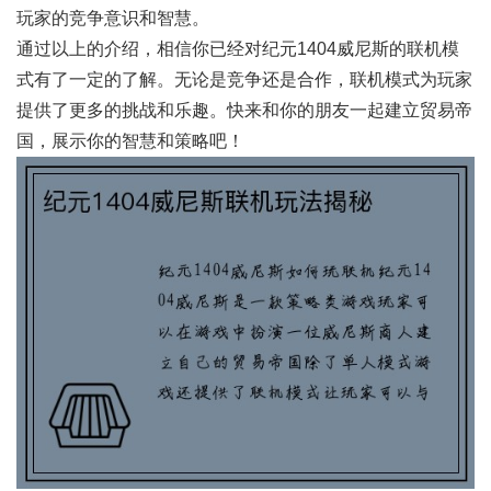
玩家的竞争意识和智慧。
通过以上的介绍，相信你已经对纪元1404威尼斯的联机模
式有了一定的了解。无论是竞争还是合作，联机模式为玩家
提供了更多的挑战和乐趣。快来和你的朋友一起建立贸易帝
国，展示你的智慧和策略吧！