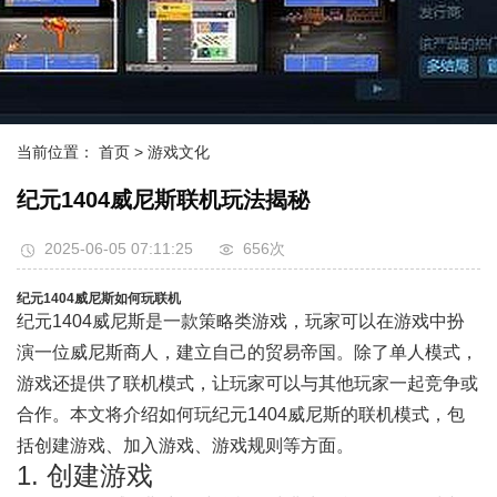
当前位置：
首页
> 游戏文化
纪元1404威尼斯联机玩法揭秘
2025-06-05 07:11:25
656次
纪元1404威尼斯如何玩联机
纪元1404威尼斯是一款策略类游戏，玩家可以在游戏中扮
演一位威尼斯商人，建立自己的贸易帝国。除了单人模式，
游戏还提供了联机模式，让玩家可以与其他玩家一起竞争或
合作。本文将介绍如何玩纪元1404威尼斯的联机模式，包
括创建游戏、加入游戏、游戏规则等方面。
1. 创建游戏