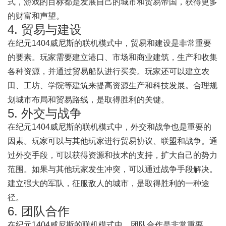
式，游戏的目标都是发展自己的城市和贸易帝国，获得更多
的财富和声望。
4. 贸易与建设
在纪元1404威尼斯的联机模式中，贸易和建设是非常重要
的要素。玩家需要建立港口、市场和商业建筑，生产和收集
各种资源，并通过贸易船队进行买卖。玩家还可以建立农
田、工坊、学院等建筑来提高资源生产和科技发展。合理规
划城市布局和贸易路线，是取得胜利的关键。
5. 外交与战争
在纪元1404威尼斯的联机模式中，外交和战争也是重要的
因素。玩家可以与其他玩家进行贸易协议、联盟和战争。通
过外交手段，可以获得资源和技术的支持，扩大自己的势力
范围。如果与其他玩家发生冲突，可以通过战争手段解决。
建立强大的军队，征服敌人的城市，是取得胜利的一种途
径。
6. 团队合作
在纪元1404威尼斯的联机模式中，团队合作是非常重要