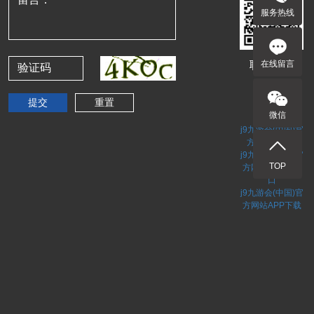
服务热线
联系客服
在线留言
网站地图
网站地图
微信
网站地图
j9九游会(中国)官
方网站网页版
j9九游会(中国)官
TOP
方网站手机版入
口
j9九游会(中国)官
方网站APP下载