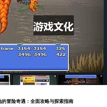
地的冒险奇遇：全面攻略与探索指南