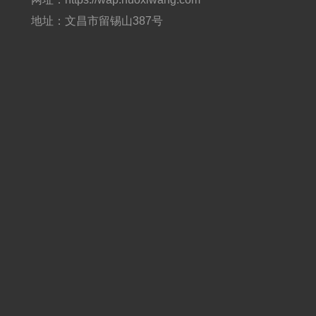
地址：文昌市留锡山387号