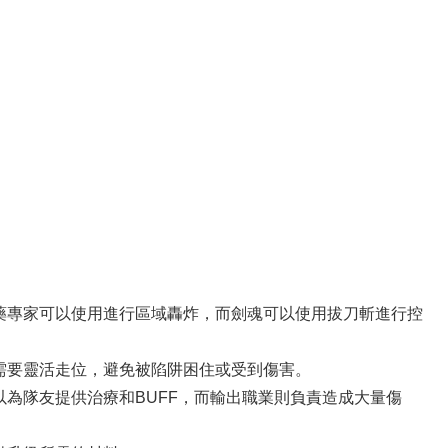
藥專家可以使用進行區域轟炸，而劍魂可以使用拔刀斬進行控
需要靈活走位，避免被陷阱困住或受到傷害。
為隊友提供治療和BUFF，而輸出職業則負責造成大量傷