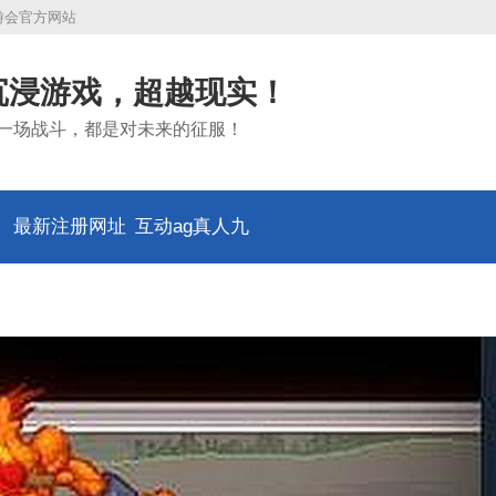
九游会官方网站
沉浸游戏，超越现实！
一场战斗，都是对未来的征服！
最新注册网址
互动ag真人九
游会