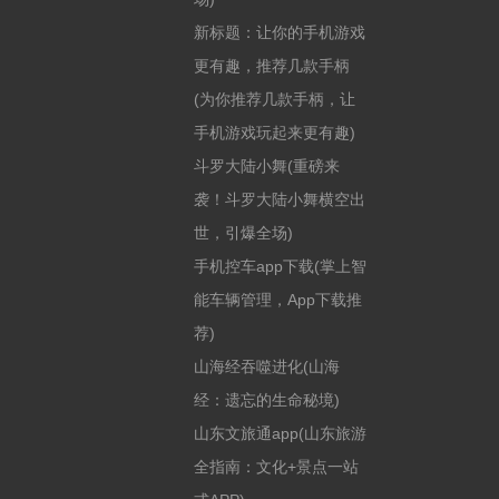
新标题：让你的手机游戏
更有趣，推荐几款手柄
(为你推荐几款手柄，让
手机游戏玩起来更有趣)
斗罗大陆小舞(重磅来
袭！斗罗大陆小舞横空出
世，引爆全场)
手机控车app下载(掌上智
能车辆管理，App下载推
荐)
山海经吞噬进化(山海
经：遗忘的生命秘境)
山东文旅通app(山东旅游
全指南：文化+景点一站