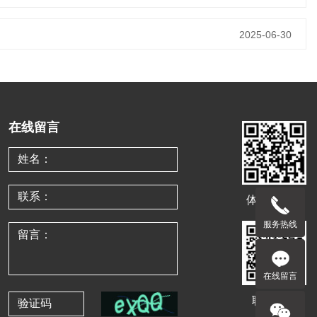
2025-06-30
在线留言
体验移动端
服务热线
在线留言
联系客服