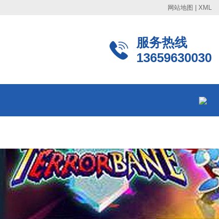
网站地图
|
XML
服务热线
13659630030