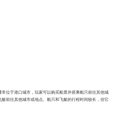
通常位于港口城市，玩家可以购买船票并搭乘船只前往其他城
飞艇前往其他城市或地点。船只和飞艇的行程时间较长，但它