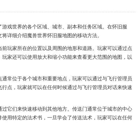
了游戏世界的各个区域、城市、副本和任务区域。在怀旧服
文将详细介绍魔兽世界怀旧服地图的移动方法。
当前玩家所在的位置以及周围的地形和道路。玩家可以通过点
。玩家还可以使用放大和缩小功能来查看更大范围的地图，以
点通常位于各个城市和重要地点，玩家可以通过与飞行管理员
飞行点，玩家就可以在任何时候通过与飞行管理员对话来快速
通过它们来快速移动到其他地方。传送门通常位于城市的中心
并使用特定的法术书，一旦学会了传送法术，玩家可以在任何