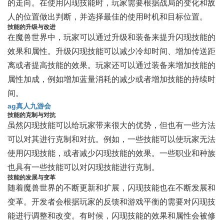
的走向。在使用闪现技能时，玩家需要根据战局的变化和敌
人的位置做出判断，并选择最佳的使用时机和目标位置。
技能的升级与改进
在魔兽世界中，玩家可以通过升级和装备来提升闪现技能的
效果和属性。升级闪现技能可以减少冷却时间、增加传送距
离或者提高技能的效果。玩家还可以通过装备来增加技能的
属性加成，例如增加蓝量消耗的减少或者增加技能的持续时
间。
ag真人九游会
技能的克制与对抗
虽然闪现技能可以给玩家带来很大的优势，但也有一些方法
可以对其进行克制和对抗。例如，一些技能可以使玩家无法
使用闪现技能，或者减少闪现技能的效果。一些职业和种族
也具有一些技能可以对闪现技能进行克制。
技能的发展与变革
随着魔兽世界的不断更新和扩展，闪现技能也在不断发展和
变革。开发者会根据玩家的反馈和游戏平衡的需要对闪现技
能进行调整和改变。有时候，闪现技能的效果和属性会被修