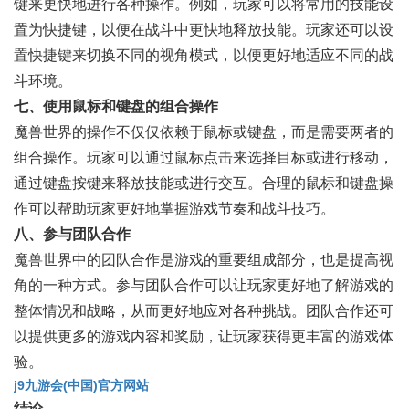
键来更快地进行各种操作。例如，玩家可以将常用的技能设
置为快捷键，以便在战斗中更快地释放技能。玩家还可以设
置快捷键来切换不同的视角模式，以便更好地适应不同的战
斗环境。
七、使用鼠标和键盘的组合操作
魔兽世界的操作不仅仅依赖于鼠标或键盘，而是需要两者的
组合操作。玩家可以通过鼠标点击来选择目标或进行移动，
通过键盘按键来释放技能或进行交互。合理的鼠标和键盘操
作可以帮助玩家更好地掌握游戏节奏和战斗技巧。
八、参与团队合作
魔兽世界中的团队合作是游戏的重要组成部分，也是提高视
角的一种方式。参与团队合作可以让玩家更好地了解游戏的
整体情况和战略，从而更好地应对各种挑战。团队合作还可
以提供更多的游戏内容和奖励，让玩家获得更丰富的游戏体
验。
j9九游会(中国)官方网站
结论