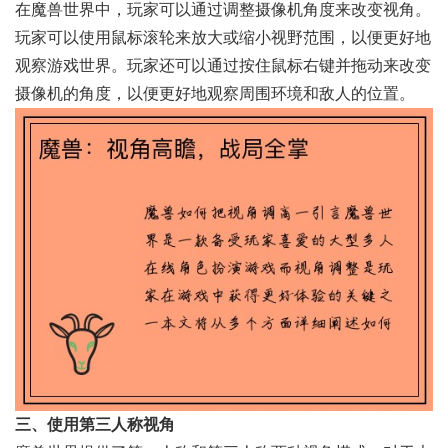
在魔兽世界中，玩家可以通过调整摄像机角度来改变视角。
玩家可以使用鼠标滚轮来放大或缩小视野范围，以便更好地
观察游戏世界。玩家还可以通过按住鼠标右键并拖动来改变
摄像机的角度，以便更好地观察周围环境和敌人的位置。
三、使用第三人称视角