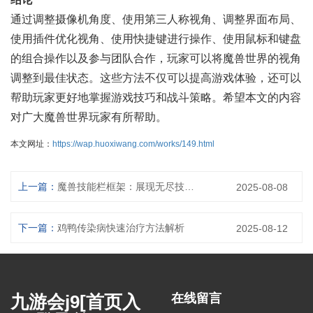
通过调整摄像机角度、使用第三人称视角、调整界面布局、
使用插件优化视角、使用快捷键进行操作、使用鼠标和键盘
的组合操作以及参与团队合作，玩家可以将魔兽世界的视角
调整到最佳状态。这些方法不仅可以提高游戏体验，还可以
帮助玩家更好地掌握游戏技巧和战斗策略。希望本文的内容
对广大魔兽世界玩家有所帮助。
本文网址：
https://wap.huoxiwang.com/works/149.html
上一篇：
魔兽技能栏框架：展现无尽技能的奇妙世界
2025-08-08
下一篇：
鸡鸭传染病快速治疗方法解析
2025-08-12
九游会j9[首页入
在线留言