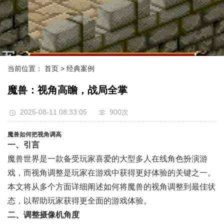
当前位置：
首页
> 经典案例
魔兽：视角高瞻，战局全掌
2025-08-11 08:33:05
900次
魔兽如何把视角调高
一、引言
魔兽世界是一款备受玩家喜爱的大型多人在线角色扮演游
戏，而视角调整是玩家在游戏中获得更好体验的关键之一。
本文将从多个方面详细阐述如何将魔兽的视角调整到最佳状
态，以帮助玩家获得更全面的游戏体验。
二、调整摄像机角度