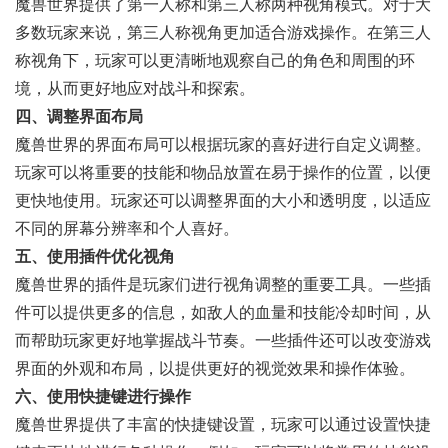
魔兽世界提供了第一人称和第三人称两种视角模式。对于大
多数玩家来说，第三人称视角更加适合游戏操作。在第三人
称视角下，玩家可以更清晰地观察自己的角色和周围的环
境，从而更好地应对战斗和探索。
四、调整界面布局
魔兽世界的界面布局可以根据玩家的喜好进行自定义调整。
玩家可以将重要的技能和物品放置在易于操作的位置，以便
更快地使用。玩家还可以调整界面的大小和透明度，以适应
不同的屏幕分辨率和个人喜好。
五、使用插件优化视角
魔兽世界的插件是玩家们进行视角调整的重要工具。一些插
件可以提供更多的信息，如敌人的血量和技能冷却时间，从
而帮助玩家更好地掌握战斗节奏。一些插件还可以改变游戏
界面的外观和布局，以提供更好的视觉效果和操作体验。
六、使用快捷键进行操作
魔兽世界提供了丰富的快捷键设置，玩家可以通过设置快捷