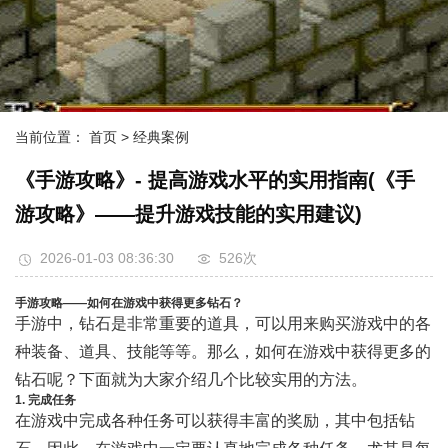
当前位置：
首页
> 经典案例
《手游攻略》- 提高游戏水平的实用指南(《手
游攻略》——提升游戏技能的实用建议)
2026-01-03 08:36:30
526次
手游攻略——如何在游戏中获得更多钻石？
手游中，钻石是非常重要的道具，可以用来购买游戏中的各
种装备、道具、技能等等。那么，如何在游戏中获得更多的
钻石呢？下面就为大家介绍几个比较实用的方法。
1. 完成任务
在游戏中完成各种任务可以获得丰富的奖励，其中包括钻