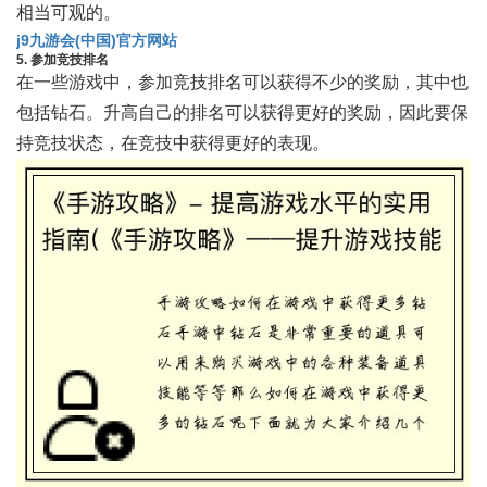
相当可观的。
j9九游会(中国)官方网站
5. 参加竞技排名
在一些游戏中，参加竞技排名可以获得不少的奖励，其中也
包括钻石。升高自己的排名可以获得更好的奖励，因此要保
持竞技状态，在竞技中获得更好的表现。