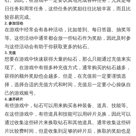
石。因此，在游戏中一定要认真地完成各种任务，尤其是每
日任务和周常任务，这些任务的奖励往往比较丰富，而且比
较容易完成。
2. 参加活动
在游戏中经常会有各种活动，比如签到、每日答题、抽奖等
等。这些活动中通常都会放一些钻石作为奖励，因此及时参
与这些活动会有助于你获取更多的钻石。
3. 充值
想要在游戏中快速获得大量的钻石，那么只能通过充值来实
现了。在游戏中有很多种充值方式，通常购买的钻石越多，
获得的额外奖励也会越多。但是，在充值前一定要谨慎选
择，选择合适的充值方式和时间，充值后一定要小心操纵自
己的游戏账号。
4. 凑齐碎片
有些游戏中，钻石可以用来购买各种装备、道具、技能等。
在这些游戏中，有些道具和技能可以用碎片兑换，因此可以
通过收集这些碎片来换取钻石和其他道具。通常收集这些碎
片比较费时间，但是收集到足够的碎片后，换取的奖励也是