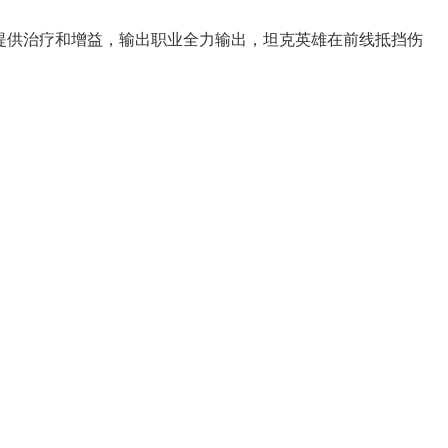
提供治疗和增益，输出职业全力输出，坦克英雄在前线抵挡伤