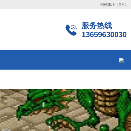
网站地图
|
XML
服务热线
13659630030