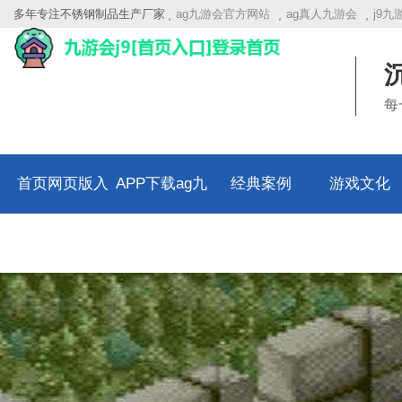
多年专注不锈钢制品生产厂家
ag九游会官方网站
ag真人九游会
j9
每
首页网页版入
APP下载ag九
经典案例
游戏文化
口
游会官方网站