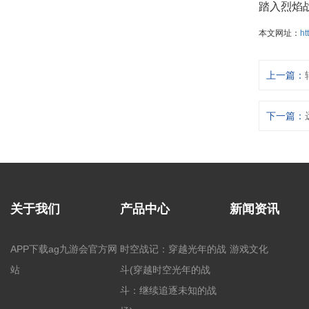
踏入烈焰
本文网址：
ht
上一篇：
下一篇：
关于我们
产品中心
新闻资讯
APP下载ag九游会官方网
时空战记：穿越光年的战
游戏文化
站
斗(穿越时空光年的战
斗：继续追逐未知的战