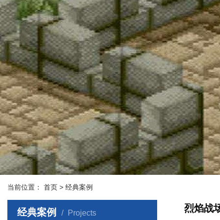
当前位置：
首页
> 经典案例
烈焰战
经典案例
Projects