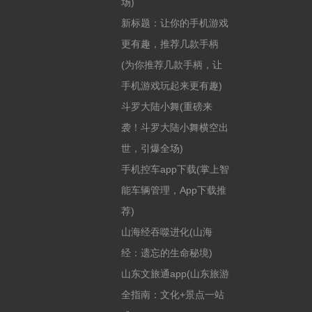
场)
新标题：让你的手机游戏
更有趣，推荐几款手柄
(为你推荐几款手柄，让
手机游戏玩起来更有趣)
斗罗大陆小舞(重磅来
袭！斗罗大陆小舞横空出
世，引爆全场)
手机控车app下载(掌上智
能车辆管理，App下载推
荐)
山海经吞噬进化(山海
经：遗忘的生命秘境)
山东文旅通app(山东旅游
全指南：文化+景点一站