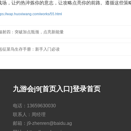
战场，让灼热淬炼你的意志，让攻略点亮你的前路。遵循这些策
tps://wap.huoxiwang.com/works/55.html
辐射四：突破加点瓶颈，点亮新能量
远征菜鸟生存手册：新手入门必读
九游会j9[首页入口]登录首页
电话：13659630030
联系人：周经理
邮箱：j9-zhenren@baidu.ag