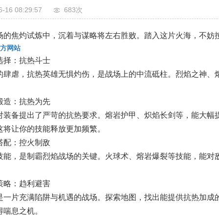
6-16 08:29:57
683次
场的焦灼试炼中，沉着与谋略将左右胜败。踏入这片火海，不妨
官方网站
选择：抗热斗士
的肆虐，抗热英雄无惧灼伤，是战场上的中流砥柱。烈焰之神、
锻造：抗热为先
对装备提出了严苛的抗热要求。熔岩护甲、炽焰长剑等，能大幅
这将让你的技能释放更加频繁。
搭配：控火制敌
技能，是制霸烈焰战场的关键。火球术、熔岩爆裂等技能，能对
策略：趋利避害
是一片充满陷阱与机遇的战场。探索地图，找出能提供抗热加成
得喘息之机。