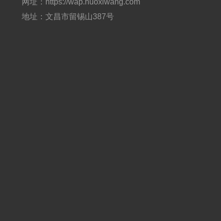
网址：https://wap.huoxiwang.com
地址：文昌市留锡山387号