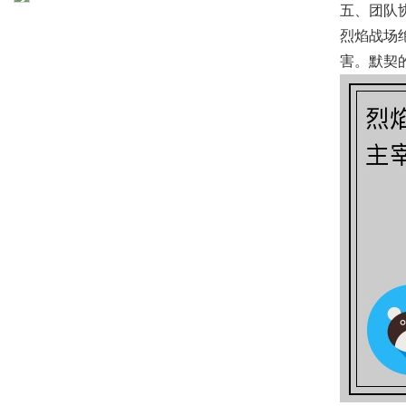
五、团队
烈焰战场
害。默契